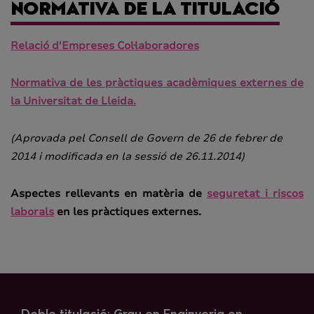
NORMATIVA DE LA TITULACIÓ
Relació d'Empreses Col·laboradores
Normativa de les pràctiques acadèmiques externes de
la Universitat de Lleida.
(Aprovada pel Consell de Govern de 26 de febrer de
2014 i modificada en la sessió de 26.11.2014)
Aspectes rellevants en matèria de
seguretat i riscos
laborals
en les pràctiques externes.