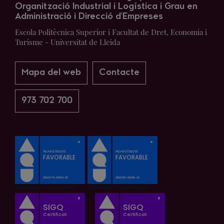
Organització Industrial i Logística i Grau en
Administració i Direcció d'Empreses
Escola Politècnica Superior i Facultat de Dret, Economia i
Turisme - Universitat de Lleida
Mapa del web
Contacte
973 702 700