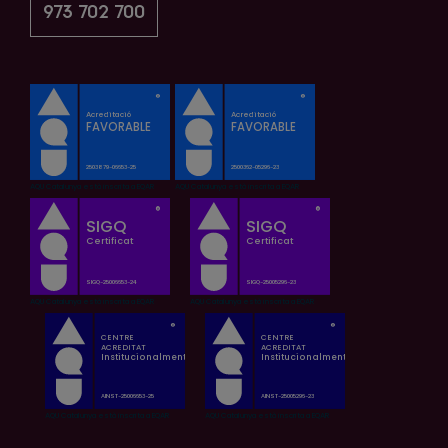
973 702 700