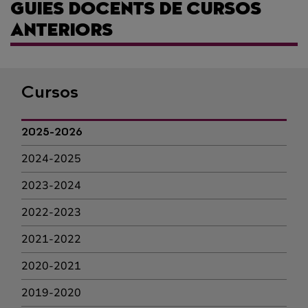
GUIES DOCENTS DE CURSOS
ANTERIORS
Cursos
2025-2026
2024-2025
2023-2024
2022-2023
2021-2022
2020-2021
2019-2020