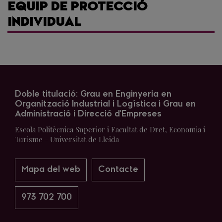
EQUIP DE PROTECCIÓ
INDIVIDUAL
Doble titulació: Grau en Enginyeria en
Organització Industrial i Logística i Grau en
Administració i Direcció d'Empreses
Escola Politècnica Superior i Facultat de Dret, Economia i
Turisme - Universitat de Lleida
Mapa del web
Contacte
973 702 700