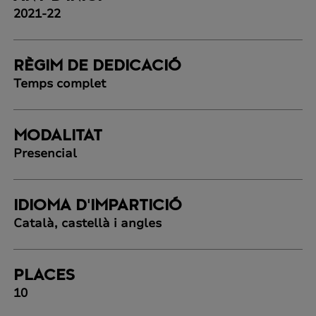
2021-22
RÈGIM DE DEDICACIÓ
Temps complet
MODALITAT
Presencial
IDIOMA D'IMPARTICIÓ
Català, castellà i angles
PLACES
10