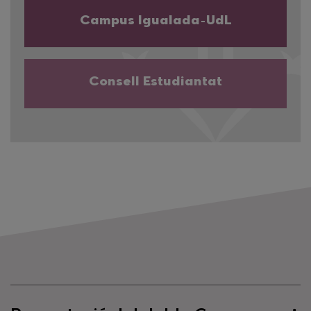
Campus Igualada-UdL
Consell Estudiantat