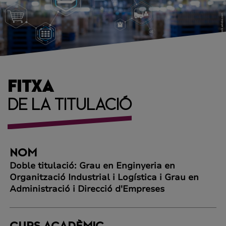
FITXA
DE LA TITULACIÓ
NOM
Doble titulació: Grau en Enginyeria en
Organització Industrial i Logística i Grau en
Administració i Direcció d'Empreses