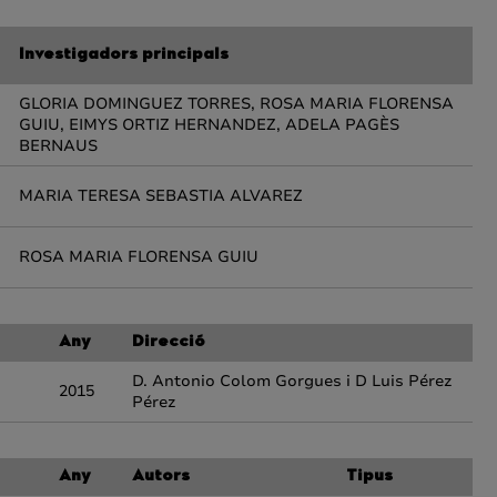
Investigadors principals
GLORIA DOMINGUEZ TORRES, ROSA MARIA FLORENSA
GUIU, EIMYS ORTIZ HERNANDEZ, ADELA PAGÈS
BERNAUS
MARIA TERESA SEBASTIA ALVAREZ
ROSA MARIA FLORENSA GUIU
Any
Direcció
D. Antonio Colom Gorgues i D Luis Pérez
2015
Pérez
Any
Autors
Tipus