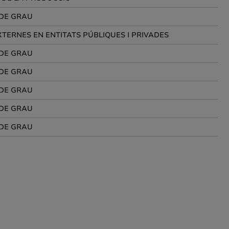
 DE GRAU
TERNES EN ENTITATS PÚBLIQUES I PRIVADES
 DE GRAU
 DE GRAU
 DE GRAU
 DE GRAU
 DE GRAU