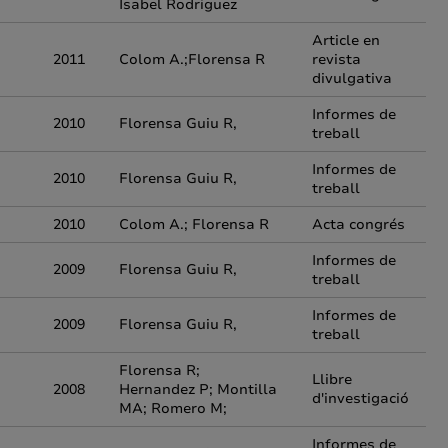
Isabel Rodriguez
Article en
2011
Colom A.;Florensa R
revista
divulgativa
Informes de
2010
Florensa Guiu R,
treball
Informes de
2010
Florensa Guiu R,
treball
2010
Colom A.; Florensa R
Acta congrés
Informes de
2009
Florensa Guiu R,
treball
Informes de
2009
Florensa Guiu R,
treball
Florensa R;
Llibre
2008
Hernandez P; Montilla
d'investigació
MA; Romero M;
Informes de