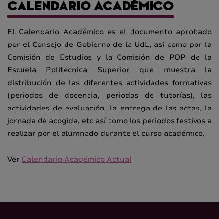
CALENDARIO ACADÉMICO
El Calendario Académico es el documento aprobado
por el Consejo de Gobierno de la UdL, así como por la
Comisión de Estudios y la Comisión de POP de la
Escuela Politécnica Superior que muestra la
distribución de las diferentes actividades formativas
(periodos de docencia, periodos de tutorías), las
actividades de evaluación, la entrega de las actas, la
jornada de acogida, etc así como los periodos festivos a
realizar por el alumnado durante el curso académico.
Ver
Calendario Académico Actual