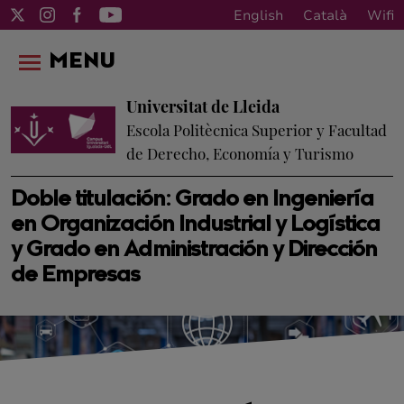
English
Català
Wifi
MENU
Universitat de Lleida
Escola Politècnica Superior y Facultad
de Derecho, Economía y Turismo
Doble titulación: Grado en Ingeniería
en Organización Industrial y Logística
y Grado en Administración y Dirección
de Empresas