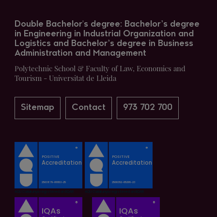
Double Bachelor's degree: Bachelor’s degree
in Engineering in Industrial Organization and
Logistics and Bachelor’s degree in Business
Administration and Management
Polytechnic School & Faculty of Law, Economics and
Tourism - Universitat de Lleida
Sitemap
Contact
973 702 700