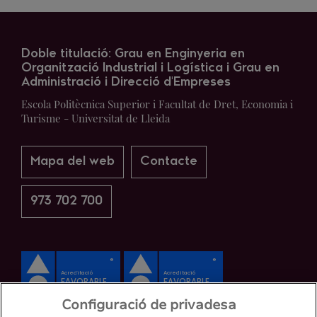
Doble titulació: Grau en Enginyeria en
Organització Industrial i Logística i Grau en
Administració i Direcció d'Empreses
Escola Politècnica Superior i Facultat de Dret, Economia i
Turisme - Universitat de Lleida
Mapa del web
Contacte
973 702 700
Configuració de privadesa